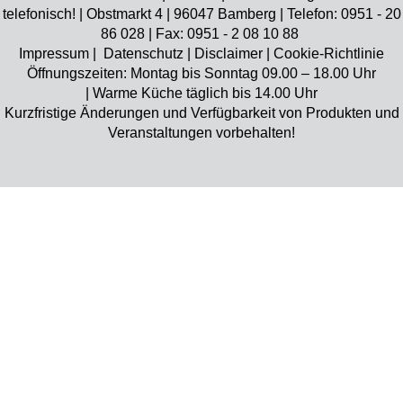
telefonisch! | Obstmarkt 4 | 96047 Bamberg | Telefon: 0951 - 20
86 028 | Fax: 0951 - 2 08 10 88
Impressum
|
Datenschutz
|
Disclaimer
|
Cookie-Richtlinie
Öffnungszeiten: Montag bis Sonntag 09.00 – 18.00 Uhr
| Warme Küche täglich bis 14.00 Uhr
Kurzfristige Änderungen und Verfügbarkeit von Produkten und
Veranstaltungen vorbehalten!