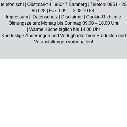
telefonisch! | Obstmarkt 4 | 96047 Bamberg | Telefon: 0951 - 20
86 028 | Fax: 0951 - 2 08 10 88
Impressum
|
Datenschutz
|
Disclaimer
|
Cookie-Richtlinie
Öffnungszeiten: Montag bis Sonntag 09.00 – 18.00 Uhr
| Warme Küche täglich bis 14.00 Uhr
Kurzfristige Änderungen und Verfügbarkeit von Produkten und
Veranstaltungen vorbehalten!